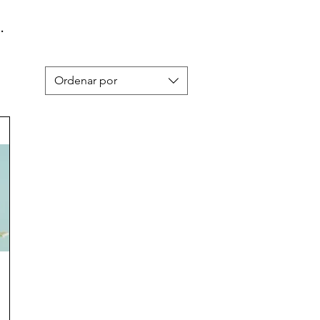
.
Ordenar por