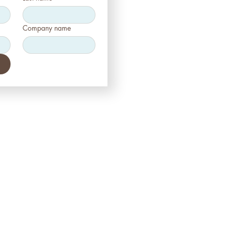
Company name