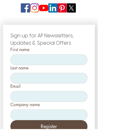
Sign up for AP Newsletters, 
Updates & Special Offers
First name
Last name
Email
Company name
Register