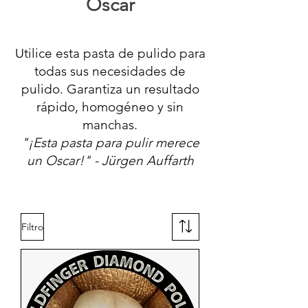
Oscar
Utilice esta pasta de pulido para
todas sus necesidades de
pulido. Garantiza un resultado
rápido, homogéneo y sin
manchas.
"¡Esta pasta para pulir merece
un Oscar!" - Jürgen Auffarth
Filtro