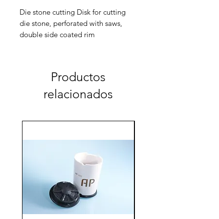
Die stone cutting Disk for cutting
die stone, perforated with saws,
double side coated rim
Productos
relacionados