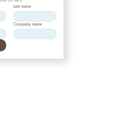
Last name
Company name