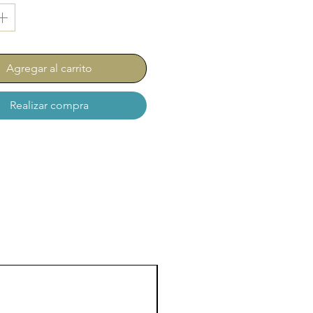
Agregar al carrito
Realizar compra