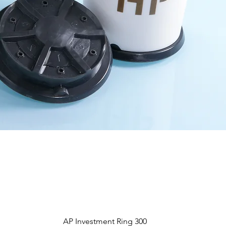
Vista rápida
AP Investment Ring 300