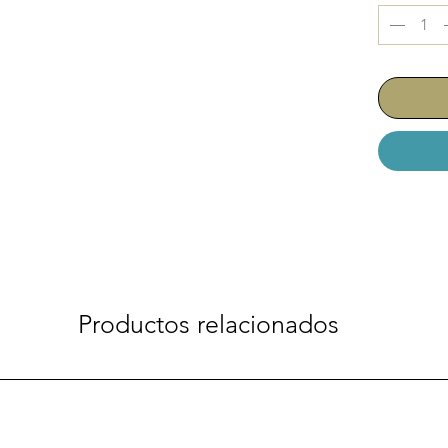
Productos relacionados