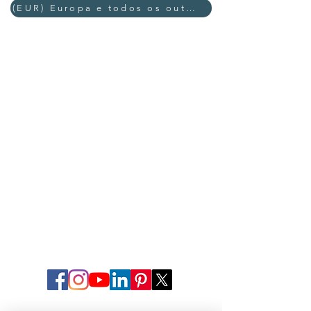
(EUR) Europa e todos os outros países