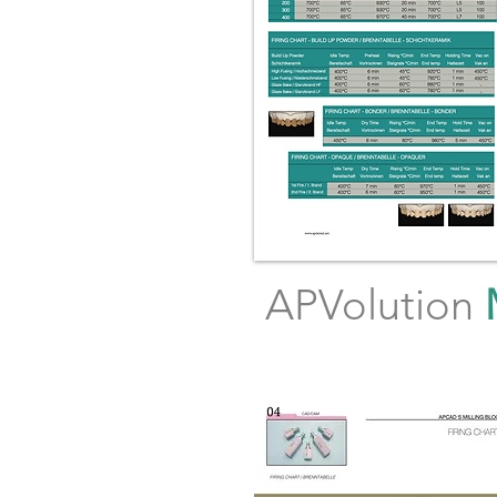
APVolution