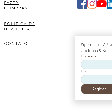
FAZER
COMPRAS
POLÍTICA DE
DEVOLUÇÃO
CONTATO
Sign up for AP N
Updates & Spec
First name
Email
Register