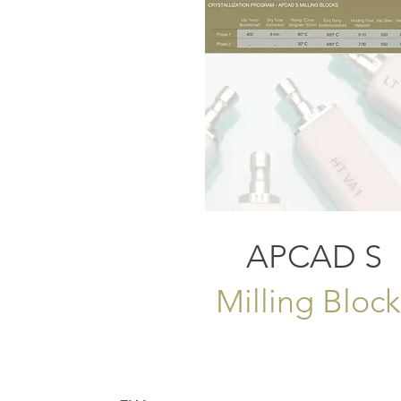
APCAD S
Milling Block