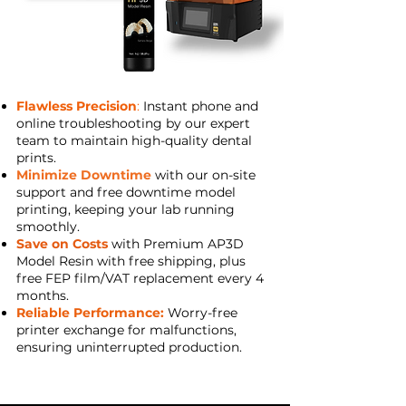
Flawless Precision
:
Instant phone and
online troubleshooting by our expert
team to maintain high-quality dental
prints.
Minimize Downtime
with our on-site
support and free downtime model
printing, keeping your lab running
smoothly.
Save on Costs
with Premium AP3D
Model Resin with free shipping, plus
free FEP film/VAT replacement every 4
months.
Reliable Performance:
Worry-free
printer exchange for malfunctions,
ensuring uninterrupted production.