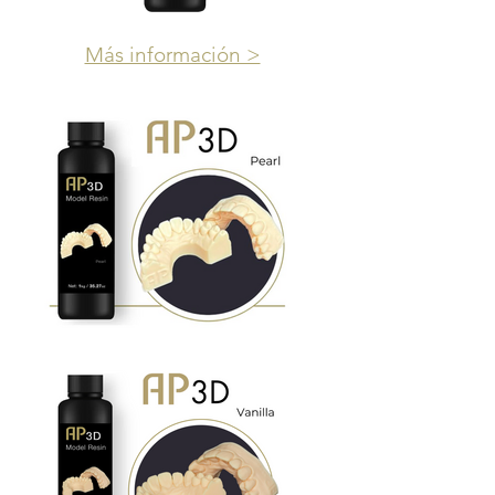
Más información >