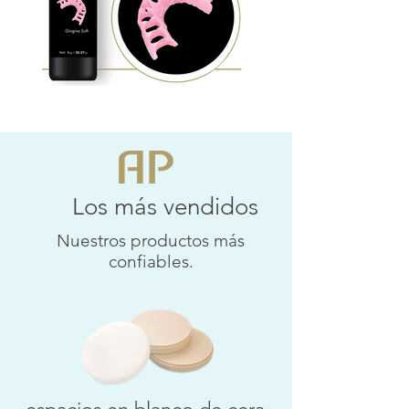
Los más vendidos
Nuestros productos más
confiables.