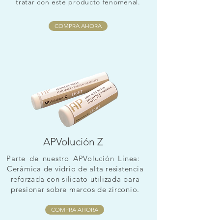
tratar con este producto fenomenal.
COMPRA AHORA
APVolución Z
Parte
de
nuestro
APVolución
Línea:
Cerámica de vidrio de alta resistencia
reforzada con silicato utilizada para
presionar sobre marcos de zirconio.
COMPRA AHORA