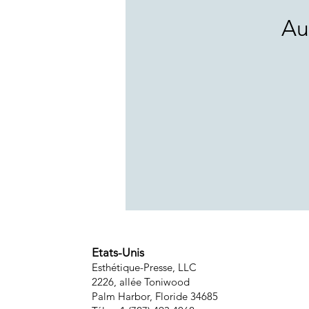
Au
Etats-Unis
Esthétique-Presse, LLC
2226, allée Toniwood
Palm Harbor, Floride 34685