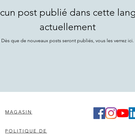
cun post publié dans cette lan
actuellement
Dès que de nouveaux posts seront publiés, vous les verrez ici.
MAGASIN
POLITIQUE DE