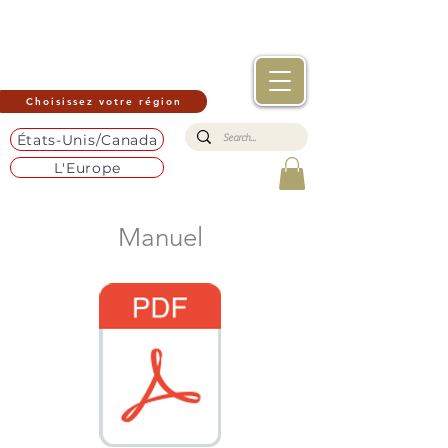
Choisissez votre région
États-Unis/Canada
L'Europe
Manuel