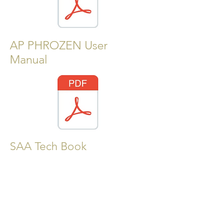
AP PHROZEN User
Manual
SAA Tech Book