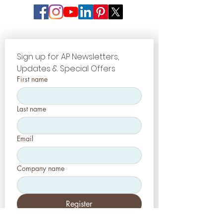
Sign up for AP Newsletters, 
Updates & Special Offers
First name
Last name
Email
Company name
Register