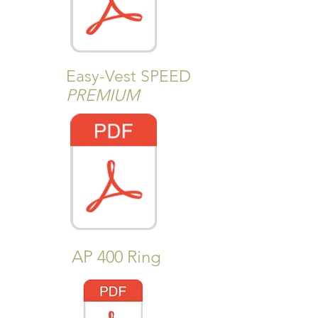
Easy-Vest SPEED
PREMIUM
AP 400 Ring