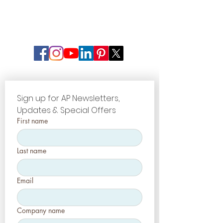
Sign up for AP Newsletters, 
Updates & Special Offers
First name
Last name
Email
Company name