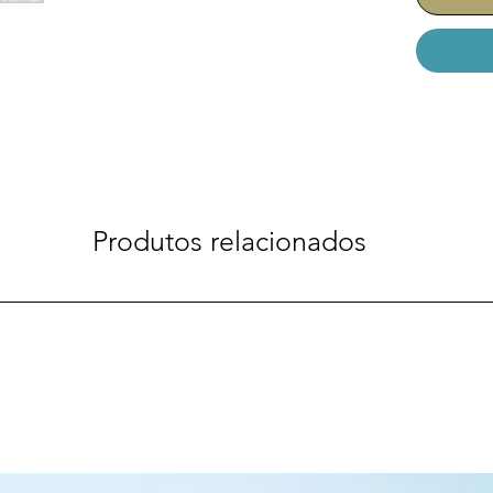
Produtos relacionados