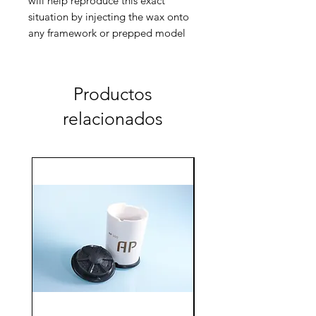
will help reproduce this exact
situation by injecting the wax onto
any framework or prepped model
Productos
relacionados