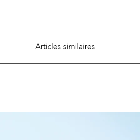
Articles similaires