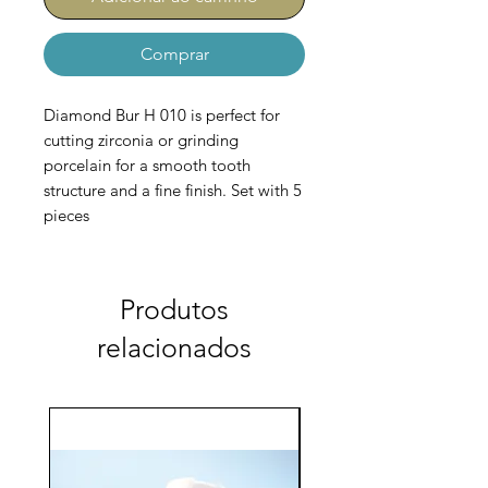
Comprar
Diamond Bur H 010 is perfect for
cutting zirconia or grinding
porcelain for a smooth tooth
structure and a fine finish. Set with 5
pieces
Produtos
relacionados