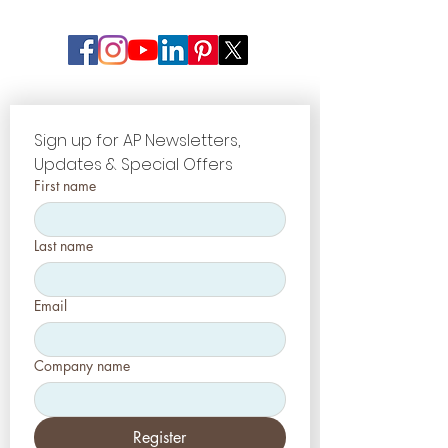
Sign up for AP Newsletters, 
Updates & Special Offers
First name
Last name
Email
Company name
Register