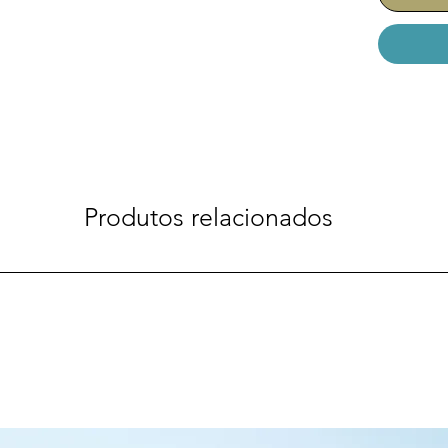
Produtos relacionados