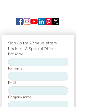
Sign up for AP Newsletters, 
Updates & Special Offers
First name
Last name
Email
Company name