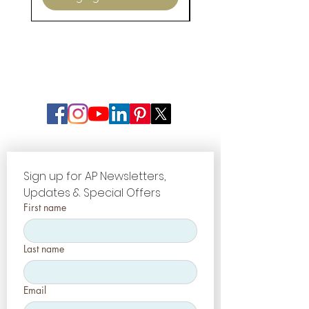
Sign up for AP Newsletters, 
Updates & Special Offers
First name
Last name
Email