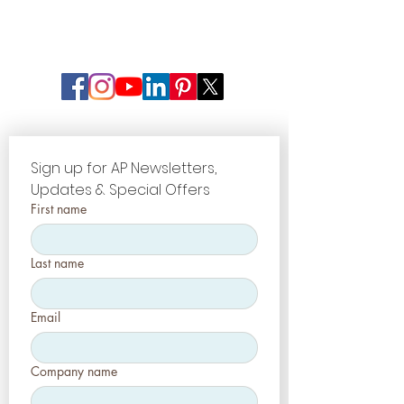
Sign up for AP Newsletters, 
Updates & Special Offers
First name
Last name
Email
Company name