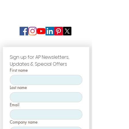
Sign up for AP Newsletters, 
Updates & Special Offers
First name
Last name
Email
Company name