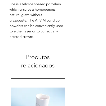
line is a feldspar-based porcelain
which ensures a homogenous,
natural glaze without
glazepaste. The APV M build up
powders can be conveniently used
to either layer or to correct any
pressed crowns.
Produtos
relacionados