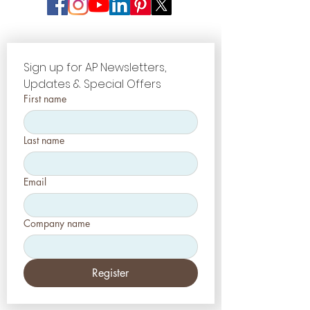
Sign up for AP Newsletters, 
Updates & Special Offers
First name
Last name
Email
Company name
Register