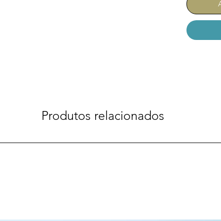
Produtos relacionados