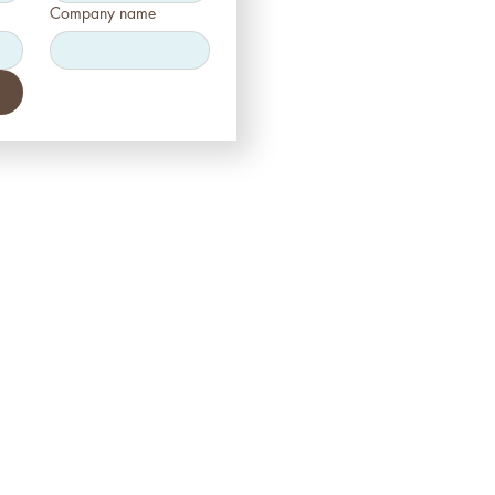
Company name