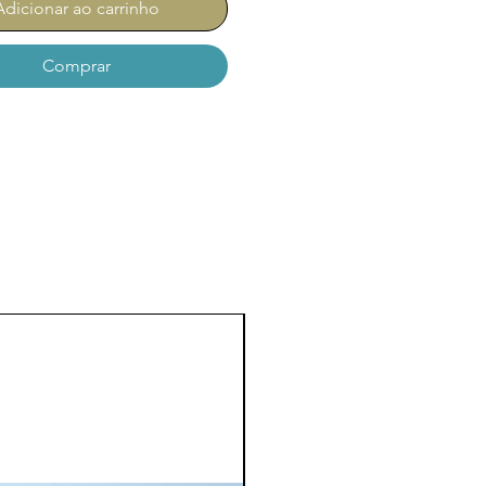
Adicionar ao carrinho
Comprar