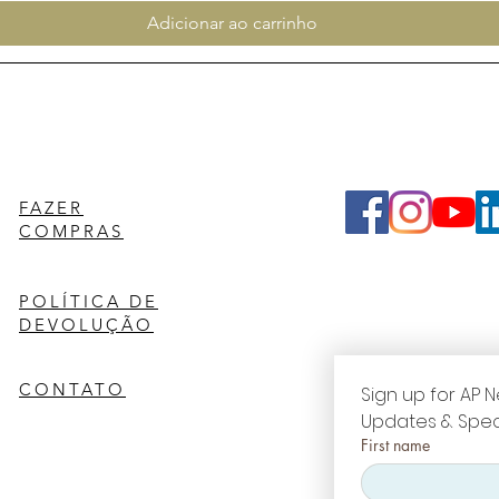
Adicionar ao carrinho
FAZER
COMPRAS
POLÍTICA DE
DEVOLUÇÃO
CONTATO
Sign up for AP N
Updates & Spec
First name