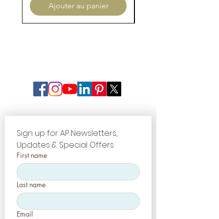
Ajouter au panier
Sign up for AP Newsletters, 
Updates & Special Offers
First name
Last name
Email