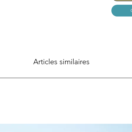
Articles similaires