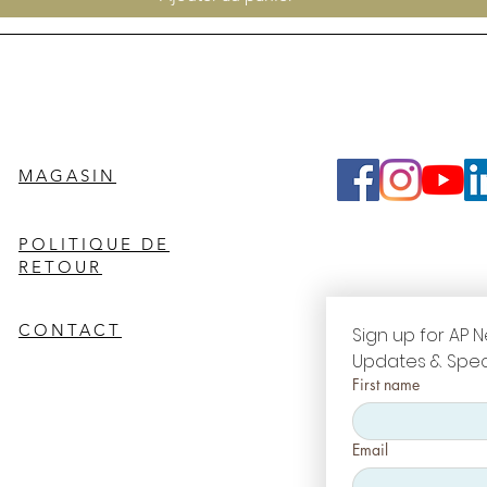
MAGASIN
POLITIQUE DE
RETOUR
CONTACT
Sign up for AP N
Updates & Spec
First name
Email