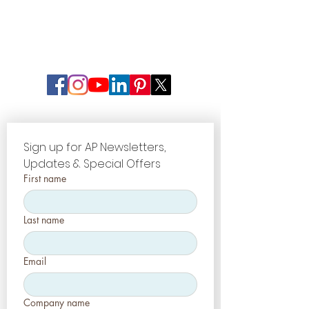
Sign up for AP Newsletters, 
Updates & Special Offers
First name
Last name
Email
Company name