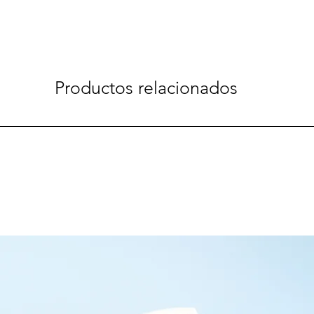
Productos relacionados