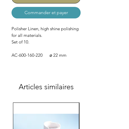
Commander et payer
Polisher Linen, high shine polishing
for all materials.
Set of 10.
AC-600-160-220 ⌀ 22 mm
Articles similaires