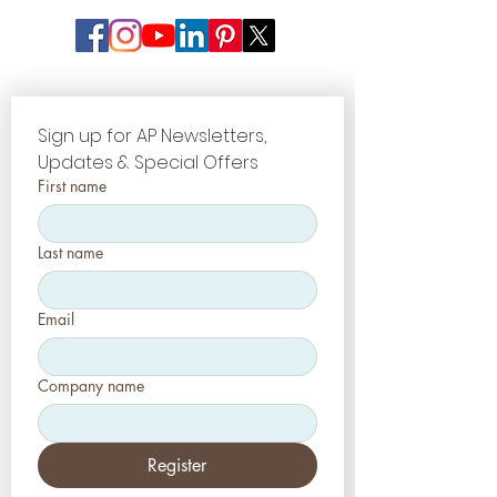
Sign up for AP Newsletters, 
Updates & Special Offers
First name
Last name
Email
Company name
Register