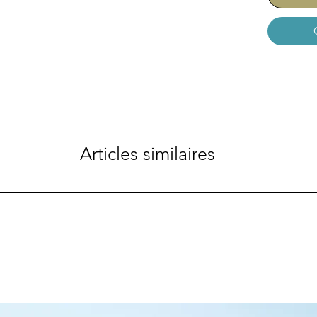
Articles similaires