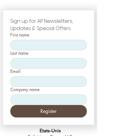
Sign up for AP Newsletters, 
Updates & Special Offers
First name
Last name
Email
Company name
Register
Etats-Unis