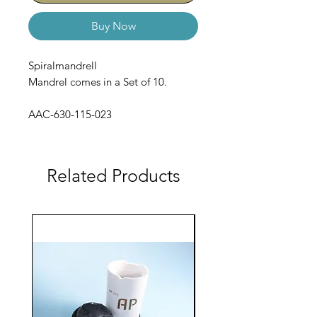
Buy Now
Spiralmandrell
Mandrel comes in a Set of 10.
AAC-630-115-023
Related Products