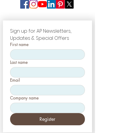
Sign up for AP Newsletters, 
Updates & Special Offers
First name
Last name
Email
Company name
Register