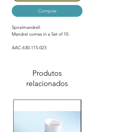
Comprar
Spiralmandrell
Mandrel comes in a Set of 10.
AAC-630-115-023
Produtos
relacionados