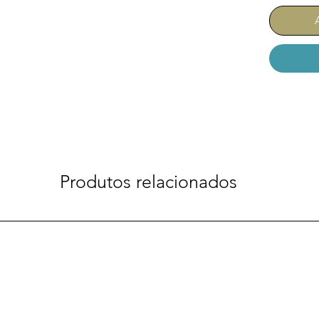
Produtos relacionados