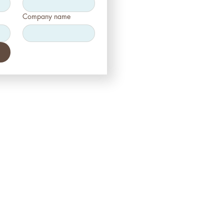
Company name