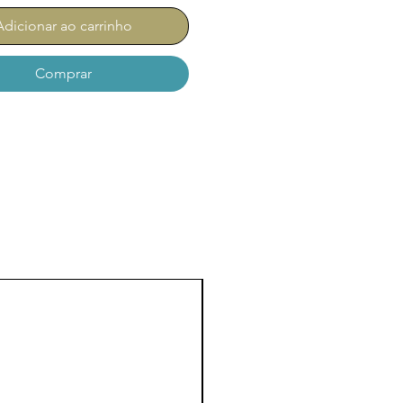
Adicionar ao carrinho
Comprar