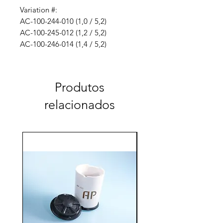
Variation #:
AC-100-244-010 (1,0 / 5,2)
AC-100-245-012 (1,2 / 5,2)
AC-100-246-014 (1,4 / 5,2)
Produtos
relacionados