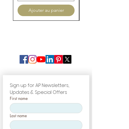
Ajouter au panier
Sign up for AP Newsletters, 
Updates & Special Offers
First name
Last name