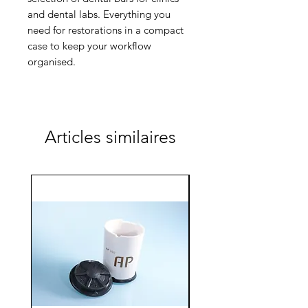
and dental labs. Everything you
need for restorations in a compact
case to keep your workflow
organised.
Articles similaires