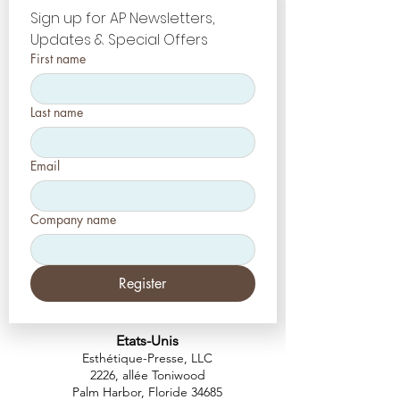
Sign up for AP Newsletters, 
Updates & Special Offers
First name
Last name
Email
Company name
Register
Etats-Unis
Esthétique-Presse, LLC
2226, allée Toniwood
Palm Harbor, Floride 34685