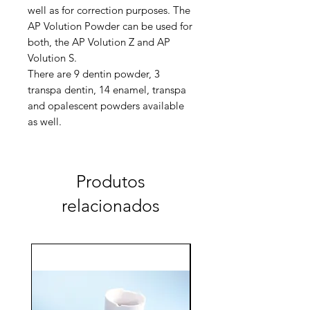
well as for correction purposes.
The
AP Volution Powder can be used for
both, the AP Volution Z and AP
Volution S.
There are 9 dentin powder, 3
transpa dentin, 14 enamel, transpa
and opalescent powders available
as well.
Produtos
relacionados