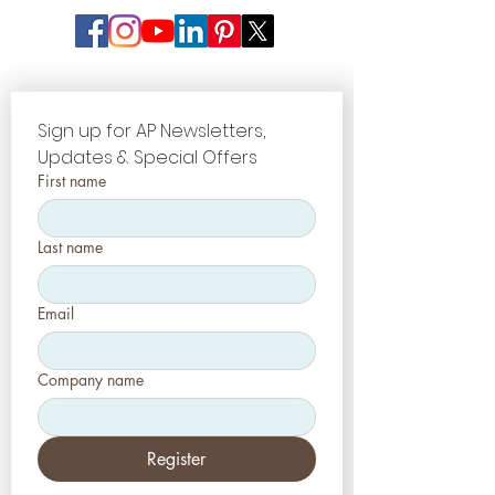
Sign up for AP Newsletters, 
Updates & Special Offers
First name
Last name
Email
Company name
Register