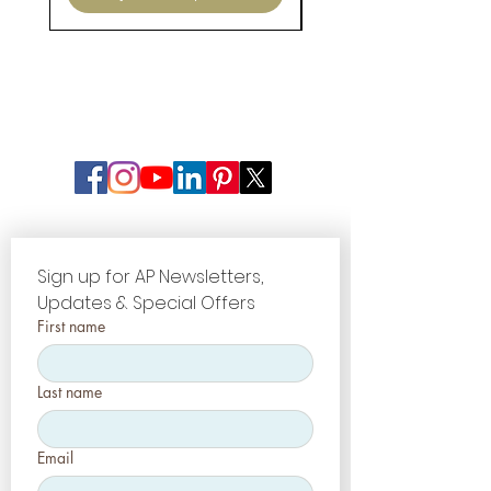
Sign up for AP Newsletters, 
Updates & Special Offers
First name
Last name
Email