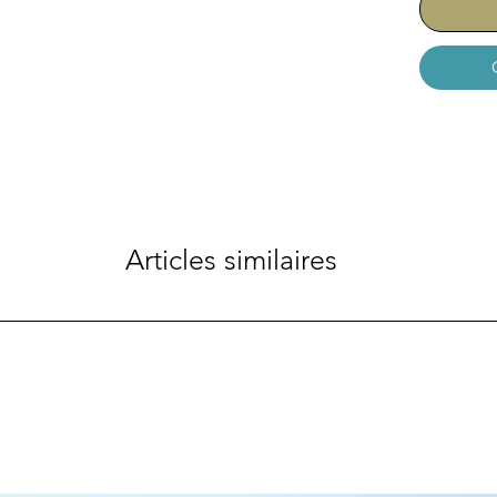
Articles similaires