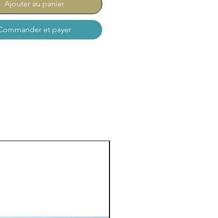
Ajouter au panier
Commander et payer