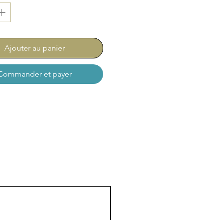
Ajouter au panier
Commander et payer