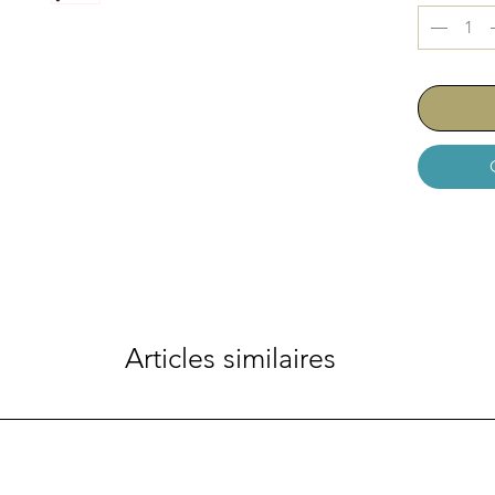
Articles similaires