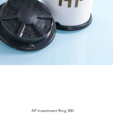
Aperçu rapide
AP Investment Ring 300