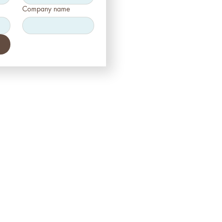
Company name