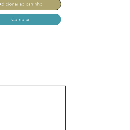
Adicionar ao carrinho
Comprar