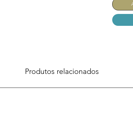
Produtos relacionados