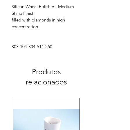
Silicon Wheel Polisher - Medium
Shine Finish
filled with diamonds in high
concentration
803-104-304-514-260
Produtos
relacionados