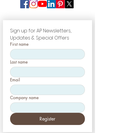
Sign up for AP Newsletters, 
Updates & Special Offers
First name
Last name
Email
Company name
Register