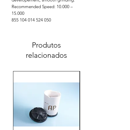
Recommended Speed: 10.000 –
15.000
855 104 014 524 050
Produtos
relacionados