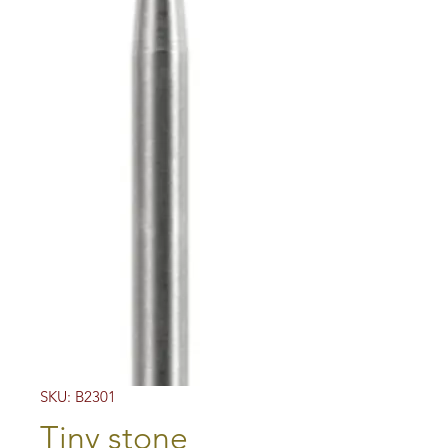
SKU: B2301
Tiny stone