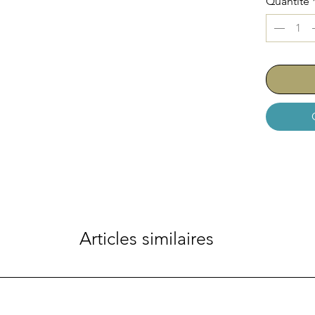
Quantité
Articles similaires