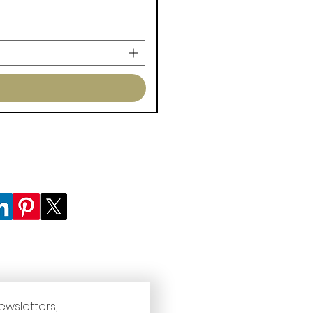
ewsletters, 